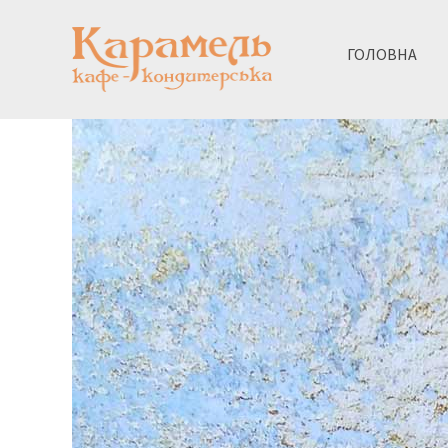
ГОЛОВНА