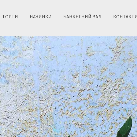
ТОРТИ
НАЧИНКИ
БАНКЕТНИЙ ЗАЛ
КОНТАКТ