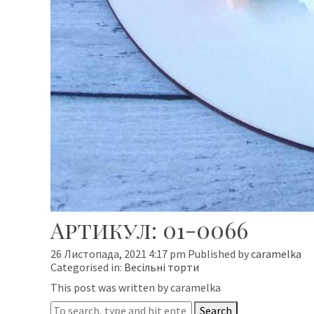
Артикул: 01-0066
26 Листопада, 2021 4:17 pm
Published by
caramelka
Categorised in:
Весільні торти
This post was written by caramelka
Search