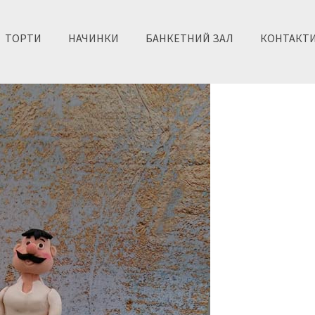
ТОРТИ
НАЧИНКИ
БАНКЕТНИЙ ЗАЛ
КОНТАКТ