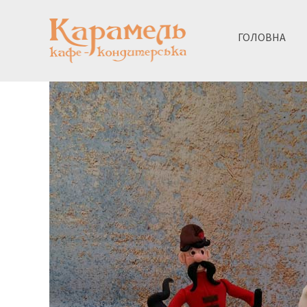
ГОЛОВНА