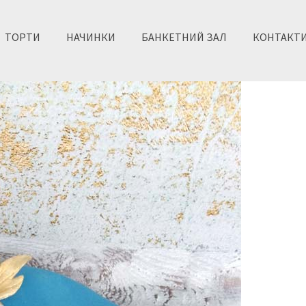
ТОРТИ
НАЧИНКИ
БАНКЕТНИЙ ЗАЛ
КОНТАКТ