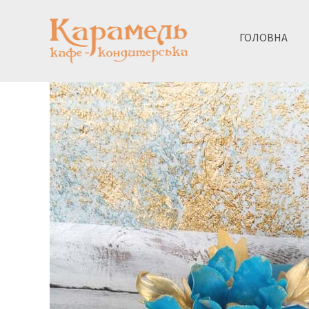
ГОЛОВНА