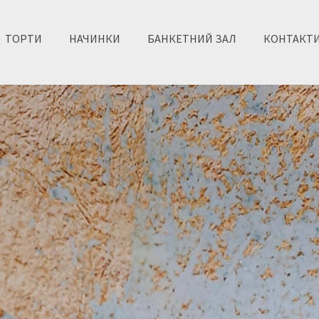
ТОРТИ
НАЧИНКИ
БАНКЕТНИЙ ЗАЛ
КОНТАКТ